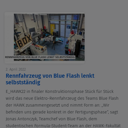
2. April 2022
Rennfahrzeug von Blue Flash lenkt
selbstständig
E_HAWK22 in finaler Konstruktionsphase Stück für Stück
wird das neue Elektro-Rennfahrzeug des Teams Blue Flash
der HAWK zusammengesetzt und nimmt Form an: „Wir
befinden uns gerade konkret in der Fertigungsphase“, sagt
Jonas Antonczyk, Teamchef von Blue Flash, dem
studentischen Formula-Student-Team an der HAWK-Fakultät