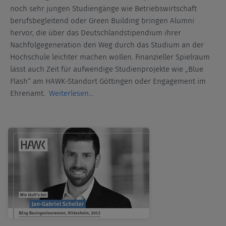
noch sehr jungen Studiengänge wie Betriebswirtschaft
berufsbegleitend oder Green Building bringen Alumni
hervor, die über das Deutschlandstipendium ihrer
Nachfolgegeneration den Weg durch das Studium an der
Hochschule leichter machen wollen. Finanzieller Spielraum
lässt auch Zeit für aufwendige Studienprojekte wie „Blue
Flash“ am HAWK-Standort Göttingen oder Engagement im
Ehrenamt.
Weiterlesen...