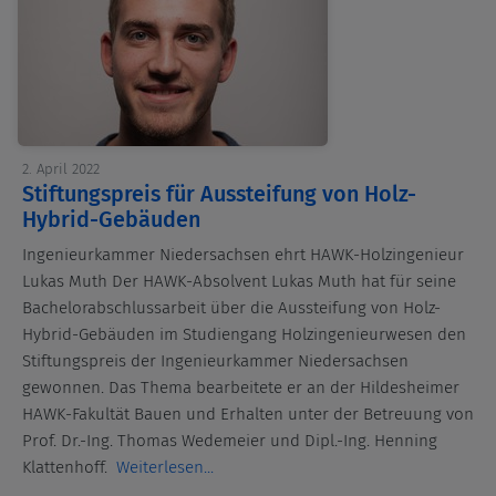
2. April 2022
Stiftungspreis für Aussteifung von Holz-
Hybrid-Gebäuden
Ingenieurkammer Niedersachsen ehrt HAWK-Holzingenieur
Lukas Muth Der HAWK-Absolvent Lukas Muth hat für seine
Bachelorabschlussarbeit über die Aussteifung von Holz-
Hybrid-Gebäuden im Studiengang Holzingenieurwesen den
Stiftungspreis der Ingenieurkammer Niedersachsen
gewonnen. Das Thema bearbeitete er an der Hildesheimer
HAWK-Fakultät Bauen und Erhalten unter der Betreuung von
Prof. Dr.-Ing. Thomas Wedemeier und Dipl.-Ing. Henning
Klattenhoff.
Weiterlesen...