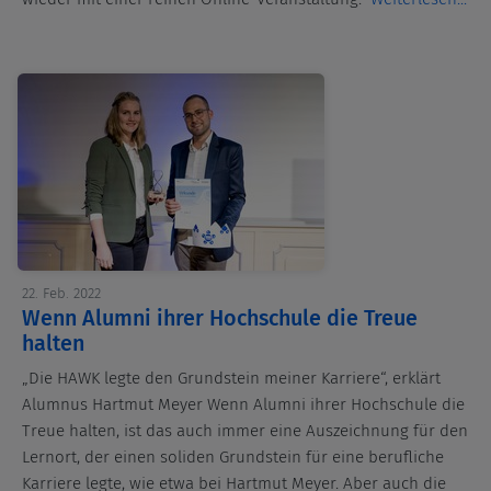
22. Feb. 2022
Wenn Alumni ihrer Hochschule die Treue
halten
„Die HAWK legte den Grundstein meiner Karriere“, erklärt
Alumnus Hartmut Meyer Wenn Alumni ihrer Hochschule die
Treue halten, ist das auch immer eine Auszeichnung für den
Lernort, der einen soliden Grundstein für eine berufliche
Karriere legte, wie etwa bei Hartmut Meyer. Aber auch die