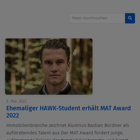
News durchsuchen
6. Mai 2022
Ehemaliger HAWK-Student erhält MAT Award
2022
Immobilienbranche zeichnet Alumnus Bastian Bördner als
aufstrebendes Talent aus Der MAT Award fördert junge,