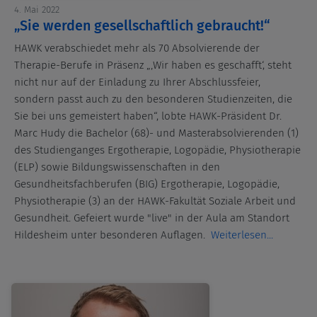
4. Mai 2022
„Sie werden gesellschaftlich gebraucht!“
HAWK verabschiedet mehr als 70 Absolvierende der
Therapie-Berufe in Präsenz „‚Wir haben es geschafft‘, steht
nicht nur auf der Einladung zu Ihrer Abschlussfeier,
sondern passt auch zu den besonderen Studienzeiten, die
Sie bei uns gemeistert haben“, lobte HAWK-Präsident Dr.
Marc Hudy die Bachelor (68)- und Masterabsolvierenden (1)
des Studienganges Ergotherapie, Logopädie, Physiotherapie
(ELP) sowie Bildungswissenschaften in den
Gesundheitsfachberufen (BIG) Ergotherapie, Logopädie,
Physiotherapie (3) an der HAWK-Fakultät Soziale Arbeit und
Gesundheit. Gefeiert wurde "live" in der Aula am Standort
Hildesheim unter besonderen Auflagen.
Weiterlesen...