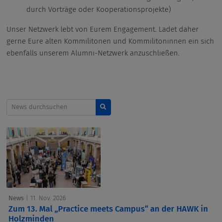
durch Vorträge oder Kooperationsprojekte)
Unser Netzwerk lebt von Eurem Engagement. Ladet daher
gerne Eure alten Kommilitonen und Kommilitoninnen ein sich
ebenfalls unserem Alumni-Netzwerk anzuschließen.
News durchsuchen
Suchen
News
| 11. Nov. 2026
Zum 13. Mal „Practice meets Campus“ an der HAWK in
Holzminden