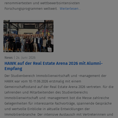
renommiertesten und wettbewerbsintensivsten
Forschungsprogrammen weltweit.
Weiterlesen...
News
| 24. Juni 2026
HAWK auf der Real Estate Arena 2026 mit Alumni-
Empfang
Der Studienbereich Immobilienwirtschaft und -management der
HAWK war vom 10.-11.06.2026 erstmalig mit einem
Gemeinschaftsstand auf der Real Estate Arena 2026 vertreten. Für die
Lehrenden und Mitarbeitenden des Studienbereichs
Immobilienwirtschaft und -management bot die Messe zahlreiche
Gelegenheiten für interessante Fachvorträge, spannende Gespräche
und wertvolle Einblicke in aktuelle Entwicklungen der
Immobilienbranche. Der intensive Austausch mit Vertreterinnen und