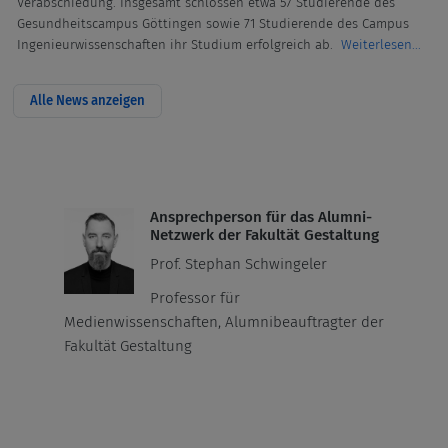
Verabschiedung. Insgesamt schlossen etwa 57 Studierende des
Gesundheitscampus Göttingen sowie 71 Studierende des Campus
Ingenieurwissenschaften ihr Studium erfolgreich ab.
Weiterlesen...
Alle News anzeigen
Ansprechperson für das Alumni-
Netzwerk der Fakultät Gestaltung
Prof. Stephan Schwingeler
Professor für
Medienwissenschaften, Alumnibeauftragter der
Fakultät Gestaltung