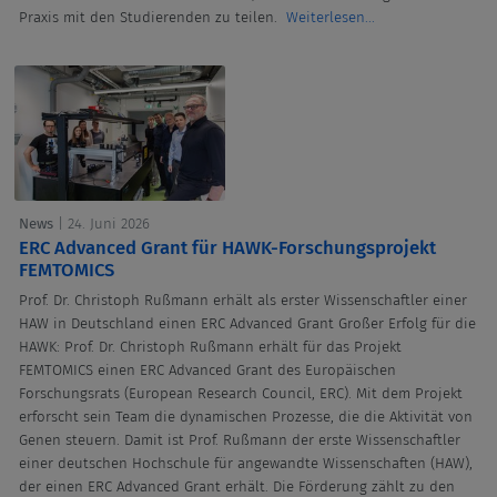
Praxis mit den Studierenden zu teilen.
Weiterlesen...
News
| 24. Juni 2026
ERC Advanced Grant für HAWK-Forschungsprojekt
FEMTOMICS
Prof. Dr. Christoph Rußmann erhält als erster Wissenschaftler einer
HAW in Deutschland einen ERC Advanced Grant Großer Erfolg für die
HAWK: Prof. Dr. Christoph Rußmann erhält für das Projekt
FEMTOMICS einen ERC Advanced Grant des Europäischen
Forschungsrats (European Research Council, ERC). Mit dem Projekt
erforscht sein Team die dynamischen Prozesse, die die Aktivität von
Genen steuern. Damit ist Prof. Rußmann der erste Wissenschaftler
einer deutschen Hochschule für angewandte Wissenschaften (HAW),
der einen ERC Advanced Grant erhält. Die Förderung zählt zu den