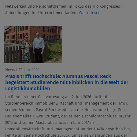
Netzwerken und Personalthemen im Fokus des HR-Kongresses -
Anmeldungen für Unternehmen laufen
Weiterlesen...
News
| 17. Juli 2026
Praxis trifft Hochschule: Alumnus Pascal Reck
begeistert Studierende mit Einblicken in die Welt der
Logistikimmobilien
Im Rahmen einer Gastvorlesung am 2. Juli 2026 durfte der
Studienbereich Immobilienwirtschaft und -management der HAWK
seinen Alumnus Pascal Reck wieder an der Hochschule begrüßen.
Der ehemalige HAWK-Student, der seinen Bachelorabschluss im Jahr
2015 und seinen Masterabschluss im Jahr 2017 in
Immobilienwirtschaft und -management an der HAWK erworben hat,
kehrte an seine Hochschule zurück, um seine Erfahrungen aus der