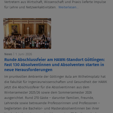
Vertretern aus Wirtschaft, Wissenschaft und Praxis lieferte Impulse
für Lehre und Netzwerkaktivitäten.
Weiterlesen...
News
| 1. Juni 2026
Runde Abschlussfeier am HAWK-Standort Göttingen:
Fast 130 Absolventinnen und Absolventen starten in
neue Herausforderungen
Im prunkvollen Ambiente der Göttinger Aula am Wilhelmsplatz hat
die Fakultät für Ingenieurwissenschaften und Gesundheit der HAWK
jetzt die Abschlussfeier für die Absolventinnen aus dem
Wintersemester 2025/26 sowie dem Sommersemester 2026
ausgerichtet. Rund 270 Gäste – darunter Familien, Freunde,
Lehrende sowie betreuende Professorinnen und Professoren –
begleiteten die Bachelor- und Masterabsolventinnen bei ihrer