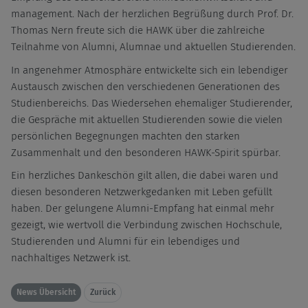
management. Nach der herzlichen Begrüßung durch Prof. Dr.
Thomas Nern freute sich die HAWK über die zahlreiche
Teilnahme von Alumni, Alumnae und aktuellen Studierenden.
In angenehmer Atmosphäre entwickelte sich ein lebendiger
Austausch zwischen den verschiedenen Generationen des
Studienbereichs. Das Wiedersehen ehemaliger Studierender,
die Gespräche mit aktuellen Studierenden sowie die vielen
persönlichen Begegnungen machten den starken
Zusammenhalt und den besonderen HAWK-Spirit spürbar.
Ein herzliches Dankeschön gilt allen, die dabei waren und
diesen besonderen Netzwerkgedanken mit Leben gefüllt
haben. Der gelungene Alumni-Empfang hat einmal mehr
gezeigt, wie wertvoll die Verbindung zwischen Hochschule,
Studierenden und Alumni für ein lebendiges und
nachhaltiges Netzwerk ist.
News Übersicht
Zurück