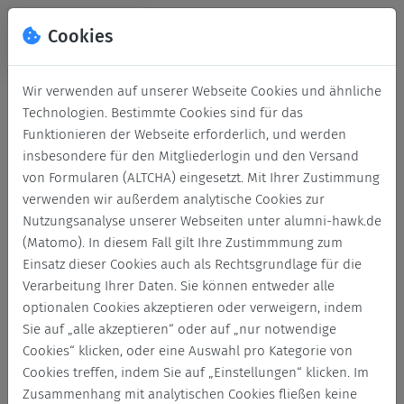
Cookies
Wir verwenden auf unserer Webseite Cookies und ähnliche
Technologien. Bestimmte Cookies sind für das
Funktionieren der Webseite erforderlich, und werden
insbesondere für den Mitgliederlogin und den Versand
von Formularen (ALTCHA) eingesetzt. Mit Ihrer Zustimmung
verwenden wir außerdem analytische Cookies zur
Nutzungsanalyse unserer Webseiten unter alumni-hawk.de
(Matomo). In diesem Fall gilt Ihre Zustimmmung zum
Login
Einsatz dieser Cookies auch als Rechtsgrundlage für die
Verarbeitung Ihrer Daten. Sie können entweder alle
Keine Zugangsdaten?
optionalen Cookies akzeptieren oder verweigern, indem
Sie auf „alle akzeptieren“ oder auf „nur notwendige
Cookies“ klicken, oder eine Auswahl pro Kategorie von
Cookies treffen, indem Sie auf „Einstellungen“ klicken. Im
Zusammenhang mit analytischen Cookies fließen keine