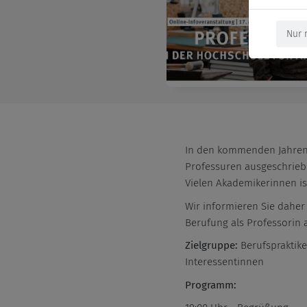
Nur 
In den kommenden Jahren
Professuren ausgeschriebe
Vielen Akademikerinnen is
Wir informieren Sie daher
Berufung als Professorin
Zielgruppe:
Berufspraktike
Interessentinnen
Programm: