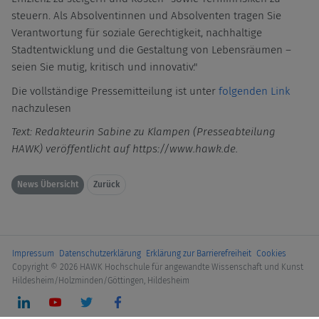
steuern. Als Absolventinnen und Absolventen tragen Sie
Verantwortung für soziale Gerechtigkeit, nachhaltige
Stadtentwicklung und die Gestaltung von Lebensräumen –
seien Sie mutig, kritisch und innovativ."
Die vollständige Pressemitteilung ist unter
folgenden Link
nachzulesen
Text: Redakteurin Sabine zu Klampen (Presseabteilung
HAWK) veröffentlicht auf https://www.hawk.de.
News Übersicht
Zurück
Impressum
Datenschutzerklärung
Erklärung zur Barrierefreiheit
Cookies
Copyright © 2026 HAWK Hochschule für angewandte Wissenschaft und Kunst
Hildesheim/Holzminden/Göttingen, Hildesheim