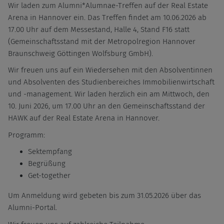
Wir laden zum Alumni*Alumnae-Treffen auf der Real Estate
Arena in Hannover ein. Das Treffen findet am 10.06.2026 ab
17.00 Uhr auf dem Messestand, Halle 4, Stand F16 statt
(Gemeinschaftsstand mit der Metropolregion Hannover
Braunschweig Göttingen Wolfsburg GmbH).
Wir freuen uns auf ein Wiedersehen mit den Absolventinnen
und Absolventen des Studienbereiches Immobilienwirtschaft
und -management. Wir laden herzlich ein am Mittwoch, den
10. Juni 2026, um 17.00 Uhr an den Gemeinschaftsstand der
HAWK auf der Real Estate Arena in Hannover.
Programm:
Sektempfang
Begrüßung
Get-together
Um Anmeldung wird gebeten bis zum 31.05.2026 über das
Alumni-Portal.