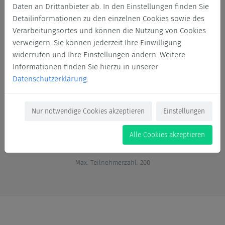
Daten an Drittanbieter ab. In den Einstellungen finden Sie
Detailinformationen zu den einzelnen Cookies sowie des
Verarbeitungsortes und können die Nutzung von Cookies
verweigern. Sie können jederzeit Ihre Einwilligung
widerrufen und Ihre Einstellungen ändern. Weitere
Informationen finden Sie hierzu in unserer
Datenschutzerklärung
.
Nur notwendige Cookies akzeptieren
Einstellungen
Alle Cookies akzeptieren
Vergangene Veranstaltung
Max. Teilnehmerzahl: 200