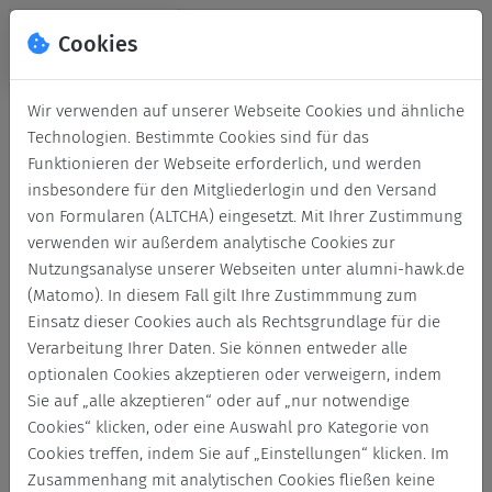
Cookies
Wir verwenden auf unserer Webseite Cookies und ähnliche
Technologien. Bestimmte Cookies sind für das
Funktionieren der Webseite erforderlich, und werden
insbesondere für den Mitgliederlogin und den Versand
von Formularen (ALTCHA) eingesetzt. Mit Ihrer Zustimmung
verwenden wir außerdem analytische Cookies zur
Nutzungsanalyse unserer Webseiten unter alumni-hawk.de
(Matomo). In diesem Fall gilt Ihre Zustimmmung zum
Login
Einsatz dieser Cookies auch als Rechtsgrundlage für die
Verarbeitung Ihrer Daten. Sie können entweder alle
Keine Zugangsdaten?
optionalen Cookies akzeptieren oder verweigern, indem
Sie auf „alle akzeptieren“ oder auf „nur notwendige
Cookies“ klicken, oder eine Auswahl pro Kategorie von
Cookies treffen, indem Sie auf „Einstellungen“ klicken. Im
Zusammenhang mit analytischen Cookies fließen keine