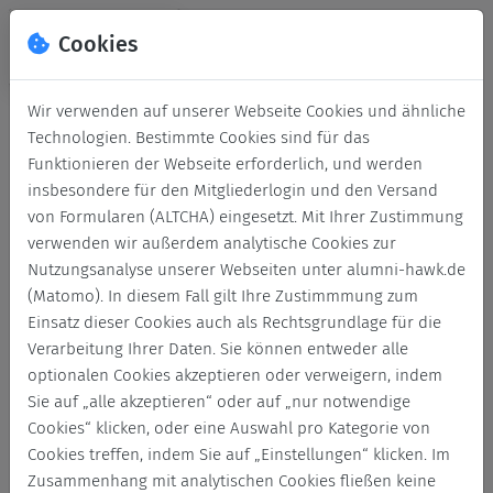
Cookies
Wir verwenden auf unserer Webseite Cookies und ähnliche
Technologien. Bestimmte Cookies sind für das
Funktionieren der Webseite erforderlich, und werden
insbesondere für den Mitgliederlogin und den Versand
von Formularen (ALTCHA) eingesetzt. Mit Ihrer Zustimmung
verwenden wir außerdem analytische Cookies zur
Nutzungsanalyse unserer Webseiten unter alumni-hawk.de
(Matomo). In diesem Fall gilt Ihre Zustimmmung zum
Login
Einsatz dieser Cookies auch als Rechtsgrundlage für die
Verarbeitung Ihrer Daten. Sie können entweder alle
Keine Zugangsdaten?
optionalen Cookies akzeptieren oder verweigern, indem
Sie auf „alle akzeptieren“ oder auf „nur notwendige
Cookies“ klicken, oder eine Auswahl pro Kategorie von
Cookies treffen, indem Sie auf „Einstellungen“ klicken. Im
Zusammenhang mit analytischen Cookies fließen keine